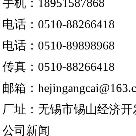
手机：18951587868
电话：0510-88266418
电话：0510-89898968
传真：0510-88266418
邮箱：hejingangcai@163.
厂址：无锡市锡山经济开发
公司新闻