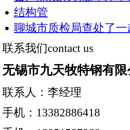
结构管
聊城市质检局查处了一
联系我们
contact us
无锡市九天牧特钢有限
联系人：李经理
手机：13382886418