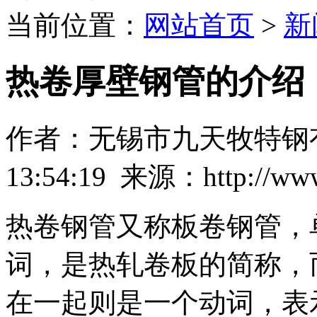
当前位置：
网站首页
>
新
热卷厚壁钢管的介绍
作者：无锡市九天牧特钢有限
13:54:19 来源：http://www
热卷钢管又称板卷钢管，
词，是热轧卷板的简称，
在一起则是一个动词，表