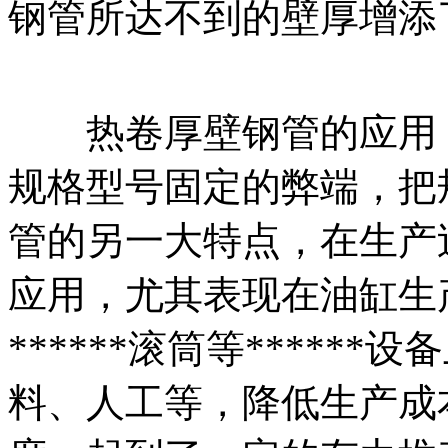
钢管所达不到的壁厚增添
热卷厚壁钢管的应用：
规格型号固定的弊端，把
管的另一大特点，在生产
应用，尤其表现在油缸生
******滚筒等*****
料、人工等，降低生产成