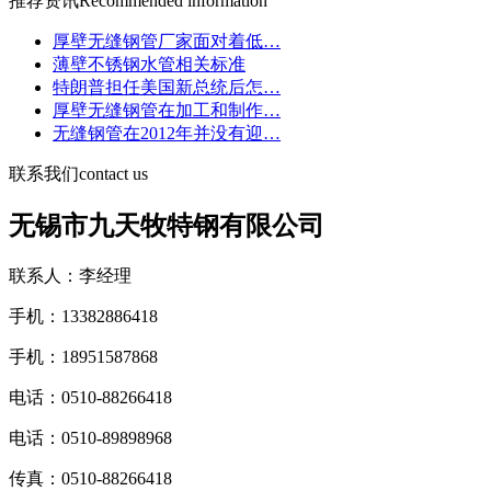
推荐资讯
Recommended information
厚壁无缝钢管厂家面对着低…
薄壁不锈钢水管相关标准
特朗普担任美国新总统后怎…
厚壁无缝钢管在加工和制作…
无缝钢管在2012年并没有迎…
联系我们
contact us
无锡市九天牧特钢有限公司
联系人：李经理
手机：13382886418
手机：18951587868
电话：0510-88266418
电话：0510-89898968
传真：0510-88266418