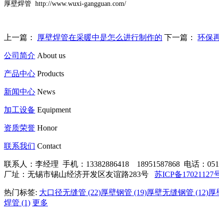
厚壁焊管 http://www.wuxi-gangguan.com/
上一篇：
厚壁焊管在采暖中是怎么进行制作的
下一篇：
环保
公司简介
About us
产品中心
Products
新闻中心
News
加工设备
Equipment
资质荣誉
Honor
联系我们
Contact
联系人：李经理 手机：13382886418 18951587868 电话：0510-882
厂址：无锡市锡山经济开发区友谊路283号
苏ICP备17021127
热门标签:
大口径无缝管 (22)
厚壁钢管 (19)
厚壁无缝钢管 (12)
厚壁
焊管 (1)
更多