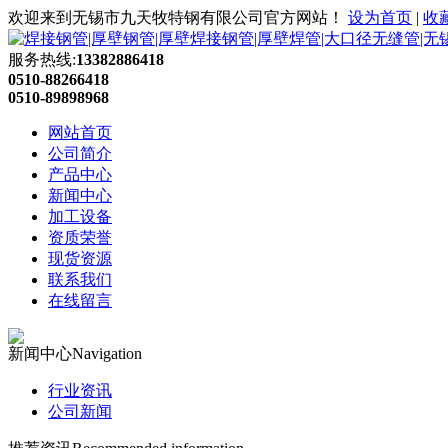
欢迎来到无锡市九天牧特钢有限公司官方网站！
设为首页
|
收
服务热线:
13382886418
0510-88266418
0510-89898968
网站首页
公司简介
产品中心
新闻中心
加工设备
资质荣誉
现货资源
联系我们
在线留言
新闻中心
Navigation
行业资讯
公司新闻